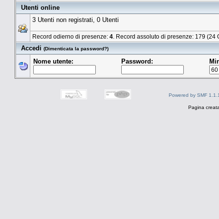
Utenti online
3 Utenti non registrati, 0 Utenti
Record odierno di presenze:
4
. Record assoluto di presenze: 179 (24
Accedi
(Dimenticata la password?)
Nome utente:
Password:
Min
Powered by SMF 1.1.
Pagina creata