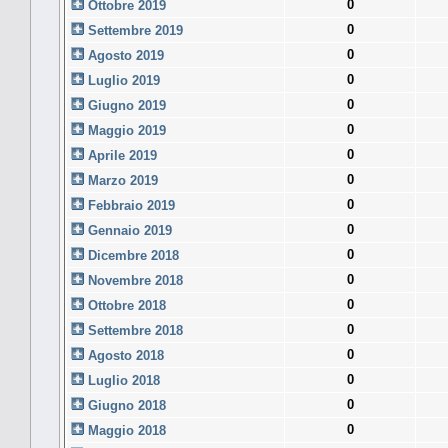
0
Ottobre 2019
0
Settembre 2019
0
Agosto 2019
0
Luglio 2019
0
Giugno 2019
0
Maggio 2019
0
Aprile 2019
0
Marzo 2019
0
Febbraio 2019
0
Gennaio 2019
0
Dicembre 2018
0
Novembre 2018
0
Ottobre 2018
0
Settembre 2018
0
Agosto 2018
0
Luglio 2018
0
Giugno 2018
0
Maggio 2018