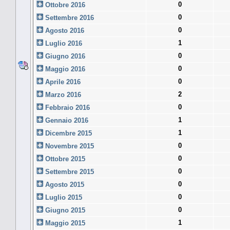
0
Ottobre 2016
0
Settembre 2016
0
Agosto 2016
1
Luglio 2016
0
Giugno 2016
0
Maggio 2016
0
Aprile 2016
2
Marzo 2016
0
Febbraio 2016
1
Gennaio 2016
1
Dicembre 2015
0
Novembre 2015
0
Ottobre 2015
0
Settembre 2015
0
Agosto 2015
0
Luglio 2015
0
Giugno 2015
1
Maggio 2015