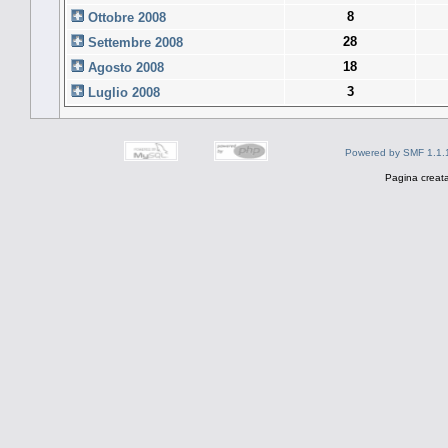
8
Ottobre 2008
28
Settembre 2008
18
Agosto 2008
3
Luglio 2008
Powered by SMF 1.1.
Pagina creata