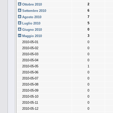
2
Ottobre 2010
6
Settembre 2010
7
Agosto 2010
5
Luglio 2010
0
Giugno 2010
3
Maggio 2010
2010-05-01
0
2010-05-02
0
2010-05-03
0
2010-05-04
0
2010-05-05
1
2010-05-06
0
2010-05-07
0
2010-05-08
0
2010-05-09
0
2010-05-10
0
2010-05-11
0
2010-05-12
0