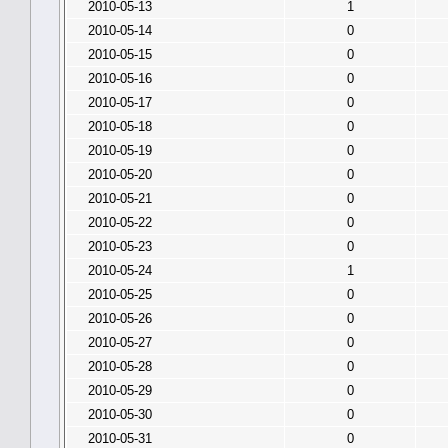
2010-05-13
1
2010-05-14
0
2010-05-15
0
2010-05-16
0
2010-05-17
0
2010-05-18
0
2010-05-19
0
2010-05-20
0
2010-05-21
0
2010-05-22
0
2010-05-23
0
2010-05-24
1
2010-05-25
0
2010-05-26
0
2010-05-27
0
2010-05-28
0
2010-05-29
0
2010-05-30
0
2010-05-31
0