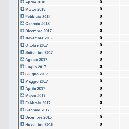
0
Aprile 2018
0
Marzo 2018
0
Febbraio 2018
0
Gennaio 2018
0
Dicembre 2017
0
Novembre 2017
0
Ottobre 2017
0
Settembre 2017
0
Agosto 2017
0
Luglio 2017
0
Giugno 2017
0
Maggio 2017
0
Aprile 2017
0
Marzo 2017
0
Febbraio 2017
1
Gennaio 2017
0
Dicembre 2016
0
Novembre 2016