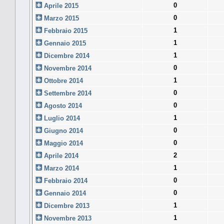
0
Aprile 2015
0
Marzo 2015
1
Febbraio 2015
1
Gennaio 2015
1
Dicembre 2014
0
Novembre 2014
1
Ottobre 2014
0
Settembre 2014
0
Agosto 2014
1
Luglio 2014
0
Giugno 2014
0
Maggio 2014
2
Aprile 2014
1
Marzo 2014
0
Febbraio 2014
0
Gennaio 2014
1
Dicembre 2013
1
Novembre 2013