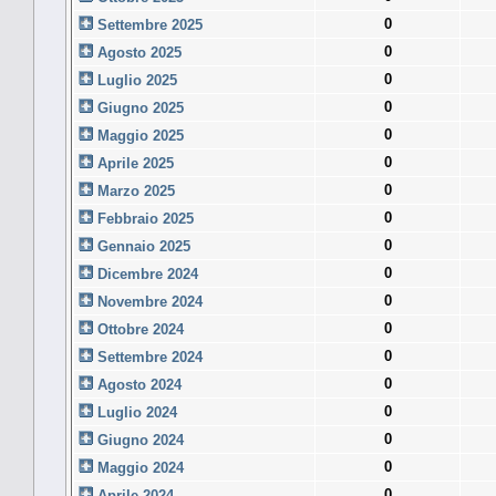
0
Settembre 2025
0
Agosto 2025
0
Luglio 2025
0
Giugno 2025
0
Maggio 2025
0
Aprile 2025
0
Marzo 2025
0
Febbraio 2025
0
Gennaio 2025
0
Dicembre 2024
0
Novembre 2024
0
Ottobre 2024
0
Settembre 2024
0
Agosto 2024
0
Luglio 2024
0
Giugno 2024
0
Maggio 2024
0
Aprile 2024