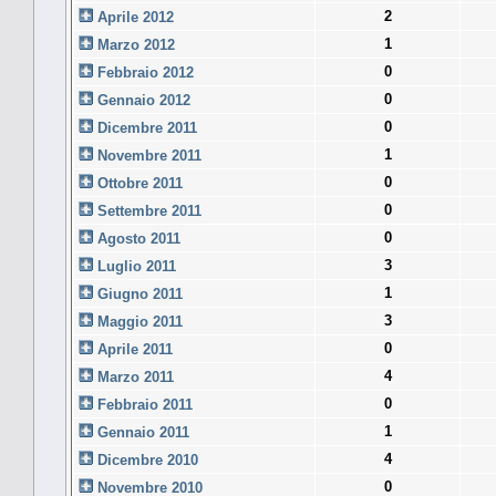
2
Aprile 2012
1
Marzo 2012
0
Febbraio 2012
0
Gennaio 2012
0
Dicembre 2011
1
Novembre 2011
0
Ottobre 2011
0
Settembre 2011
0
Agosto 2011
3
Luglio 2011
1
Giugno 2011
3
Maggio 2011
0
Aprile 2011
4
Marzo 2011
0
Febbraio 2011
1
Gennaio 2011
4
Dicembre 2010
0
Novembre 2010