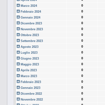
0
Marzo 2024
0
Febbraio 2024
0
Gennaio 2024
0
Dicembre 2023
0
Novembre 2023
0
Ottobre 2023
0
Settembre 2023
0
Agosto 2023
0
Luglio 2023
0
Giugno 2023
0
Maggio 2023
0
Aprile 2023
0
Marzo 2023
0
Febbraio 2023
0
Gennaio 2023
0
Dicembre 2022
0
Novembre 2022