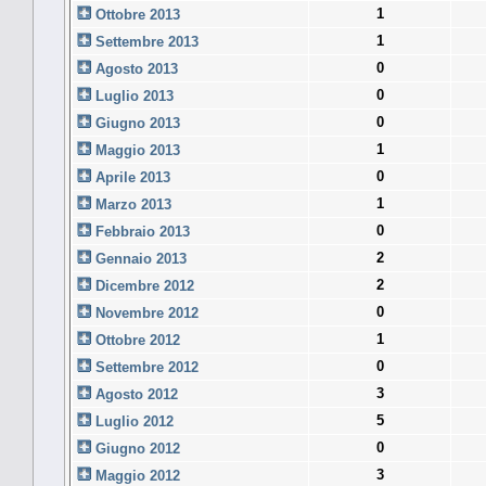
1
Ottobre 2013
1
Settembre 2013
0
Agosto 2013
0
Luglio 2013
0
Giugno 2013
1
Maggio 2013
0
Aprile 2013
1
Marzo 2013
0
Febbraio 2013
2
Gennaio 2013
2
Dicembre 2012
0
Novembre 2012
1
Ottobre 2012
0
Settembre 2012
3
Agosto 2012
5
Luglio 2012
0
Giugno 2012
3
Maggio 2012