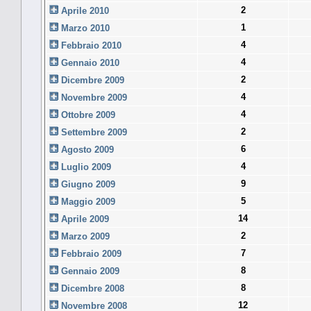
2
Aprile 2010
1
Marzo 2010
4
Febbraio 2010
4
Gennaio 2010
2
Dicembre 2009
4
Novembre 2009
4
Ottobre 2009
2
Settembre 2009
6
Agosto 2009
4
Luglio 2009
9
Giugno 2009
5
Maggio 2009
14
Aprile 2009
2
Marzo 2009
7
Febbraio 2009
8
Gennaio 2009
8
Dicembre 2008
12
Novembre 2008