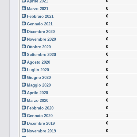
0
Aprile 2021
0
Marzo 2021
0
Febbraio 2021
0
Gennaio 2021
0
Dicembre 2020
0
Novembre 2020
0
Ottobre 2020
0
Settembre 2020
0
Agosto 2020
0
Luglio 2020
0
Giugno 2020
0
Maggio 2020
0
Aprile 2020
0
Marzo 2020
0
Febbraio 2020
1
Gennaio 2020
0
Dicembre 2019
0
Novembre 2019