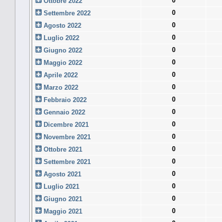
0
Ottobre 2022
0
Settembre 2022
0
Agosto 2022
0
Luglio 2022
0
Giugno 2022
0
Maggio 2022
0
Aprile 2022
0
Marzo 2022
0
Febbraio 2022
0
Gennaio 2022
0
Dicembre 2021
0
Novembre 2021
0
Ottobre 2021
0
Settembre 2021
0
Agosto 2021
0
Luglio 2021
0
Giugno 2021
0
Maggio 2021