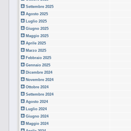
Settembre 2025
Agosto 2025
Luglio 2025
Giugno 2025
Maggio 2025
Aprile 2025
Marzo 2025
Febbraio 2025
Gennaio 2025
Dicembre 2024
Novembre 2024
Ottobre 2024
Settembre 2024
Agosto 2024
Luglio 2024
Giugno 2024
Maggio 2024
Aprile 2024