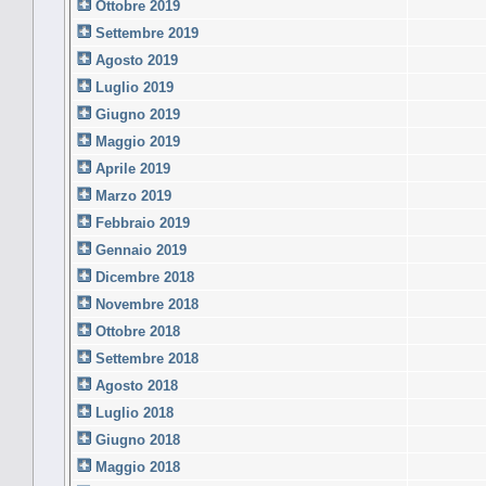
Ottobre 2019
Settembre 2019
Agosto 2019
Luglio 2019
Giugno 2019
Maggio 2019
Aprile 2019
Marzo 2019
Febbraio 2019
Gennaio 2019
Dicembre 2018
Novembre 2018
Ottobre 2018
Settembre 2018
Agosto 2018
Luglio 2018
Giugno 2018
Maggio 2018