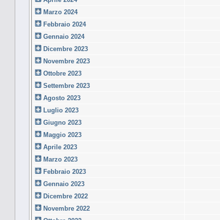
Marzo 2024
Febbraio 2024
Gennaio 2024
Dicembre 2023
Novembre 2023
Ottobre 2023
Settembre 2023
Agosto 2023
Luglio 2023
Giugno 2023
Maggio 2023
Aprile 2023
Marzo 2023
Febbraio 2023
Gennaio 2023
Dicembre 2022
Novembre 2022