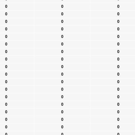
0
0
0
0
0
0
0
0
0
0
0
0
0
0
0
0
0
0
0
0
0
0
0
0
0
0
0
0
0
0
0
0
0
0
0
0
0
0
0
0
0
0
0
0
0
0
0
0
0
0
0
0
0
0