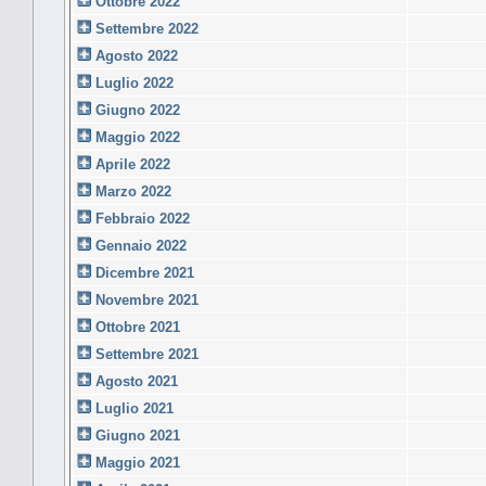
Ottobre 2022
Settembre 2022
Agosto 2022
Luglio 2022
Giugno 2022
Maggio 2022
Aprile 2022
Marzo 2022
Febbraio 2022
Gennaio 2022
Dicembre 2021
Novembre 2021
Ottobre 2021
Settembre 2021
Agosto 2021
Luglio 2021
Giugno 2021
Maggio 2021