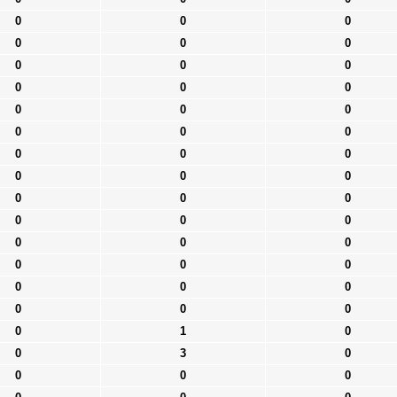
0
0
0
0
0
0
0
0
0
0
0
0
0
0
0
0
0
0
0
0
0
0
0
0
0
0
0
0
0
0
0
0
0
0
0
0
0
0
0
0
0
0
0
1
0
0
3
0
0
0
0