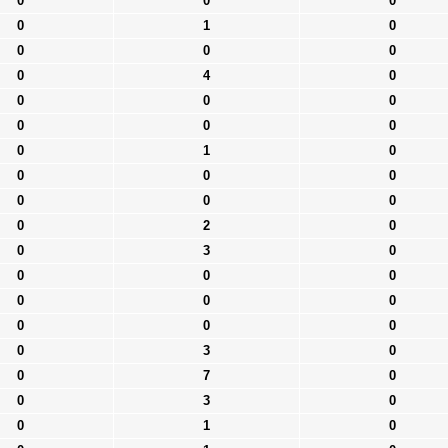
0
0
0
0
1
0
0
0
0
0
4
0
0
0
0
0
0
0
0
1
0
0
0
0
0
0
0
0
2
0
0
3
0
0
0
0
0
0
0
0
0
0
0
3
0
0
7
0
0
3
0
0
1
0