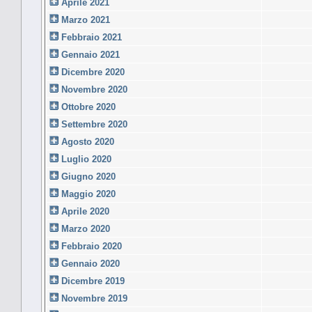
Aprile 2021
Marzo 2021
Febbraio 2021
Gennaio 2021
Dicembre 2020
Novembre 2020
Ottobre 2020
Settembre 2020
Agosto 2020
Luglio 2020
Giugno 2020
Maggio 2020
Aprile 2020
Marzo 2020
Febbraio 2020
Gennaio 2020
Dicembre 2019
Novembre 2019