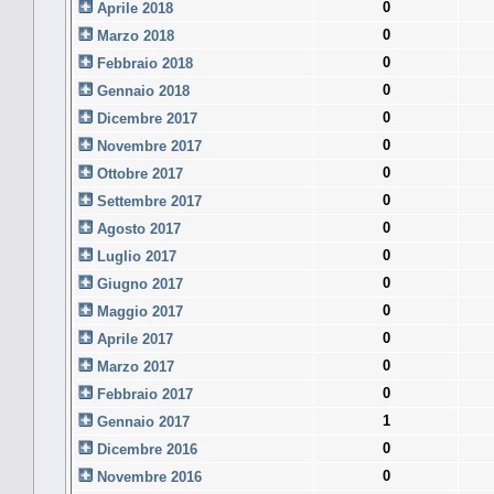
0
Aprile 2018
0
Marzo 2018
0
Febbraio 2018
0
Gennaio 2018
0
Dicembre 2017
0
Novembre 2017
0
Ottobre 2017
0
Settembre 2017
0
Agosto 2017
0
Luglio 2017
0
Giugno 2017
0
Maggio 2017
0
Aprile 2017
0
Marzo 2017
0
Febbraio 2017
1
Gennaio 2017
0
Dicembre 2016
0
Novembre 2016