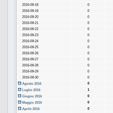
2016-09-18
0
2016-09-19
0
2016-09-20
0
2016-09-21
0
2016-09-22
0
2016-09-23
0
2016-09-24
0
2016-09-25
0
2016-09-26
0
2016-09-27
0
2016-09-28
0
2016-09-29
0
2016-09-30
0
0
Agosto 2016
1
Luglio 2016
0
Giugno 2016
0
Maggio 2016
0
Aprile 2016