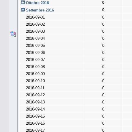
0
Ottobre 2016
0
Settembre 2016
2016-09-01
0
2016-09-02
0
2016-09-03
0
2016-09-04
0
2016-09-05
0
2016-09-06
0
2016-09-07
0
2016-09-08
0
2016-09-09
0
2016-09-10
0
2016-09-11
0
2016-09-12
0
2016-09-13
0
2016-09-14
0
2016-09-15
0
2016-09-16
0
2016-09-17
0