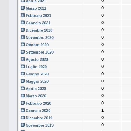
0
Aprile 2021
0
Marzo 2021
0
Febbraio 2021
0
Gennaio 2021
0
Dicembre 2020
0
Novembre 2020
0
Ottobre 2020
0
Settembre 2020
0
Agosto 2020
0
Luglio 2020
0
Giugno 2020
0
Maggio 2020
0
Aprile 2020
0
Marzo 2020
0
Febbraio 2020
1
Gennaio 2020
0
Dicembre 2019
0
Novembre 2019