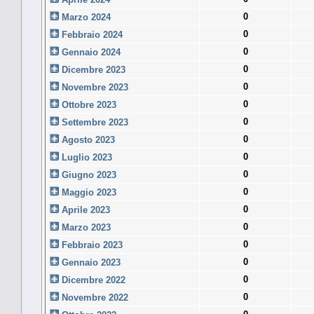
0
Marzo 2024
0
Febbraio 2024
0
Gennaio 2024
0
Dicembre 2023
0
Novembre 2023
0
Ottobre 2023
0
Settembre 2023
0
Agosto 2023
0
Luglio 2023
0
Giugno 2023
0
Maggio 2023
0
Aprile 2023
0
Marzo 2023
0
Febbraio 2023
0
Gennaio 2023
0
Dicembre 2022
0
Novembre 2022