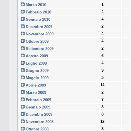
1
Marzo 2010
4
Febbraio 2010
4
Gennaio 2010
2
Dicembre 2009
4
Novembre 2009
4
Ottobre 2009
2
Settembre 2009
6
Agosto 2009
4
Luglio 2009
9
Giugno 2009
5
Maggio 2009
14
Aprile 2009
2
Marzo 2009
7
Febbraio 2009
8
Gennaio 2009
8
Dicembre 2008
12
Novembre 2008
8
Ottobre 2008