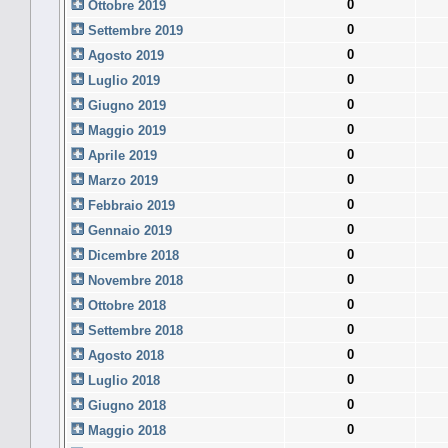
0
Ottobre 2019
0
Settembre 2019
0
Agosto 2019
0
Luglio 2019
0
Giugno 2019
0
Maggio 2019
0
Aprile 2019
0
Marzo 2019
0
Febbraio 2019
0
Gennaio 2019
0
Dicembre 2018
0
Novembre 2018
0
Ottobre 2018
0
Settembre 2018
0
Agosto 2018
0
Luglio 2018
0
Giugno 2018
0
Maggio 2018