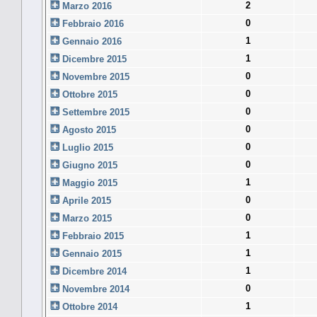
2
Marzo 2016
0
Febbraio 2016
1
Gennaio 2016
1
Dicembre 2015
0
Novembre 2015
0
Ottobre 2015
0
Settembre 2015
0
Agosto 2015
0
Luglio 2015
0
Giugno 2015
1
Maggio 2015
0
Aprile 2015
0
Marzo 2015
1
Febbraio 2015
1
Gennaio 2015
1
Dicembre 2014
0
Novembre 2014
1
Ottobre 2014