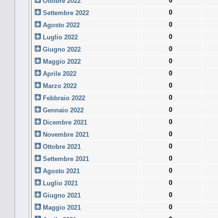
0
Ottobre 2022
0
Settembre 2022
0
Agosto 2022
0
Luglio 2022
0
Giugno 2022
0
Maggio 2022
0
Aprile 2022
0
Marzo 2022
0
Febbraio 2022
0
Gennaio 2022
0
Dicembre 2021
0
Novembre 2021
0
Ottobre 2021
0
Settembre 2021
0
Agosto 2021
0
Luglio 2021
0
Giugno 2021
0
Maggio 2021