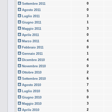
0
Settembre 2011
0
Agosto 2011
3
Luglio 2011
1
Giugno 2011
3
Maggio 2011
0
Aprile 2011
4
Marzo 2011
0
Febbraio 2011
1
Gennaio 2011
4
Dicembre 2010
0
Novembre 2010
2
Ottobre 2010
6
Settembre 2010
7
Agosto 2010
5
Luglio 2010
0
Giugno 2010
3
Maggio 2010
2
Aprile 2010