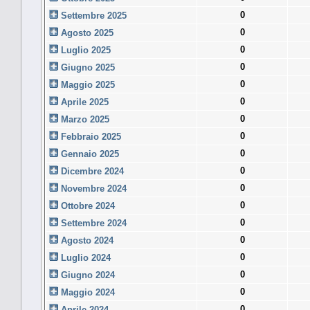
0
Settembre 2025
0
Agosto 2025
0
Luglio 2025
0
Giugno 2025
0
Maggio 2025
0
Aprile 2025
0
Marzo 2025
0
Febbraio 2025
0
Gennaio 2025
0
Dicembre 2024
0
Novembre 2024
0
Ottobre 2024
0
Settembre 2024
0
Agosto 2024
0
Luglio 2024
0
Giugno 2024
0
Maggio 2024
0
Aprile 2024