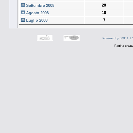
28
Settembre 2008
18
Agosto 2008
3
Luglio 2008
Powered by SMF 1.1.
Pagina creata