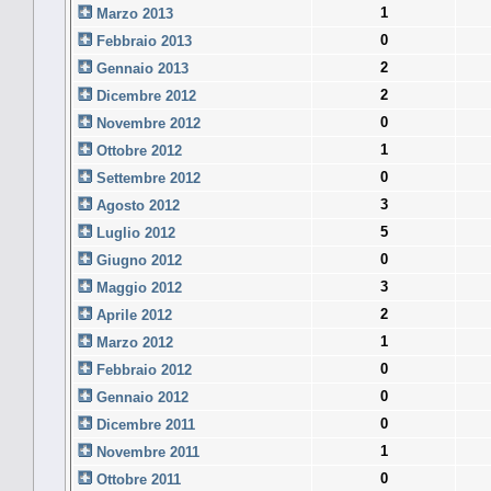
1
Marzo 2013
0
Febbraio 2013
2
Gennaio 2013
2
Dicembre 2012
0
Novembre 2012
1
Ottobre 2012
0
Settembre 2012
3
Agosto 2012
5
Luglio 2012
0
Giugno 2012
3
Maggio 2012
2
Aprile 2012
1
Marzo 2012
0
Febbraio 2012
0
Gennaio 2012
0
Dicembre 2011
1
Novembre 2011
0
Ottobre 2011