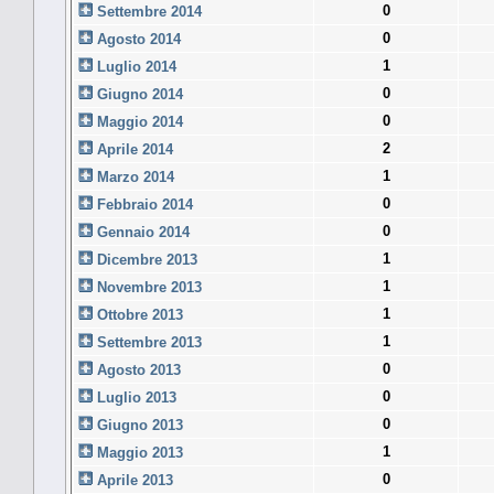
0
Settembre 2014
0
Agosto 2014
1
Luglio 2014
0
Giugno 2014
0
Maggio 2014
2
Aprile 2014
1
Marzo 2014
0
Febbraio 2014
0
Gennaio 2014
1
Dicembre 2013
1
Novembre 2013
1
Ottobre 2013
1
Settembre 2013
0
Agosto 2013
0
Luglio 2013
0
Giugno 2013
1
Maggio 2013
0
Aprile 2013