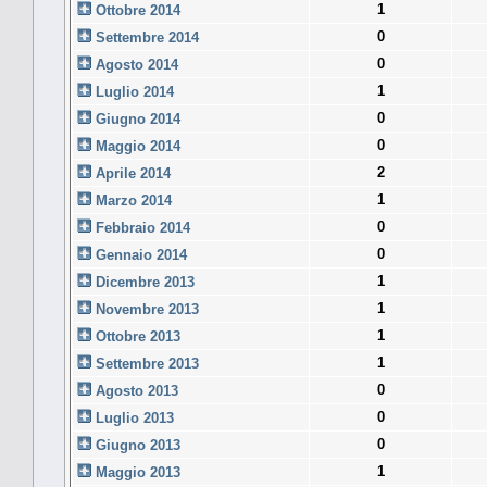
1
Ottobre 2014
0
Settembre 2014
0
Agosto 2014
1
Luglio 2014
0
Giugno 2014
0
Maggio 2014
2
Aprile 2014
1
Marzo 2014
0
Febbraio 2014
0
Gennaio 2014
1
Dicembre 2013
1
Novembre 2013
1
Ottobre 2013
1
Settembre 2013
0
Agosto 2013
0
Luglio 2013
0
Giugno 2013
1
Maggio 2013