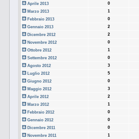
0
Aprile 2013
1
Marzo 2013
0
Febbraio 2013
2
Gennaio 2013
2
Dicembre 2012
0
Novembre 2012
1
Ottobre 2012
0
Settembre 2012
3
Agosto 2012
5
Luglio 2012
0
Giugno 2012
3
Maggio 2012
2
Aprile 2012
1
Marzo 2012
0
Febbraio 2012
0
Gennaio 2012
0
Dicembre 2011
1
Novembre 2011