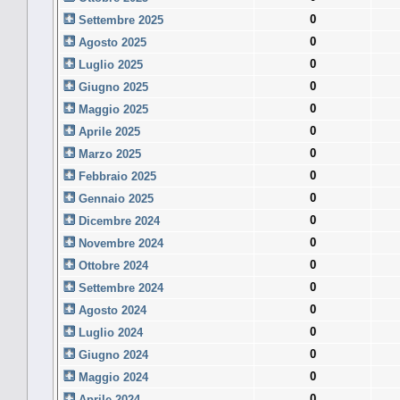
0
Settembre 2025
0
Agosto 2025
0
Luglio 2025
0
Giugno 2025
0
Maggio 2025
0
Aprile 2025
0
Marzo 2025
0
Febbraio 2025
0
Gennaio 2025
0
Dicembre 2024
0
Novembre 2024
0
Ottobre 2024
0
Settembre 2024
0
Agosto 2024
0
Luglio 2024
0
Giugno 2024
0
Maggio 2024
0
Aprile 2024