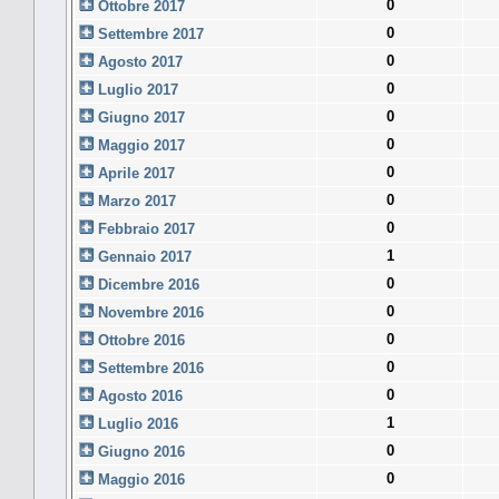
0
Ottobre 2017
0
Settembre 2017
0
Agosto 2017
0
Luglio 2017
0
Giugno 2017
0
Maggio 2017
0
Aprile 2017
0
Marzo 2017
0
Febbraio 2017
1
Gennaio 2017
0
Dicembre 2016
0
Novembre 2016
0
Ottobre 2016
0
Settembre 2016
0
Agosto 2016
1
Luglio 2016
0
Giugno 2016
0
Maggio 2016