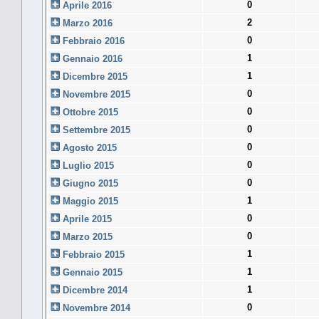
0
Aprile 2016
2
Marzo 2016
0
Febbraio 2016
1
Gennaio 2016
1
Dicembre 2015
0
Novembre 2015
0
Ottobre 2015
0
Settembre 2015
0
Agosto 2015
0
Luglio 2015
0
Giugno 2015
1
Maggio 2015
0
Aprile 2015
0
Marzo 2015
1
Febbraio 2015
1
Gennaio 2015
1
Dicembre 2014
0
Novembre 2014