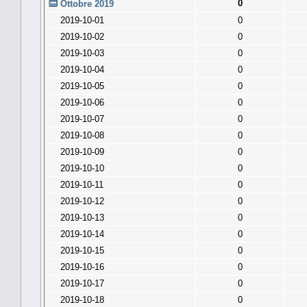
0
Ottobre 2019
2019-10-01
0
2019-10-02
0
2019-10-03
0
2019-10-04
0
2019-10-05
0
2019-10-06
0
2019-10-07
0
2019-10-08
0
2019-10-09
0
2019-10-10
0
2019-10-11
0
2019-10-12
0
2019-10-13
0
2019-10-14
0
2019-10-15
0
2019-10-16
0
2019-10-17
0
2019-10-18
0