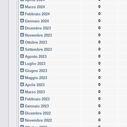
0
Marzo 2024
0
Febbraio 2024
0
Gennaio 2024
0
Dicembre 2023
0
Novembre 2023
0
Ottobre 2023
0
Settembre 2023
0
Agosto 2023
0
Luglio 2023
0
Giugno 2023
0
Maggio 2023
0
Aprile 2023
0
Marzo 2023
0
Febbraio 2023
0
Gennaio 2023
0
Dicembre 2022
0
Novembre 2022