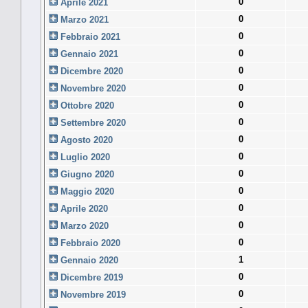
0
Aprile 2021
0
Marzo 2021
0
Febbraio 2021
0
Gennaio 2021
0
Dicembre 2020
0
Novembre 2020
0
Ottobre 2020
0
Settembre 2020
0
Agosto 2020
0
Luglio 2020
0
Giugno 2020
0
Maggio 2020
0
Aprile 2020
0
Marzo 2020
0
Febbraio 2020
1
Gennaio 2020
0
Dicembre 2019
0
Novembre 2019