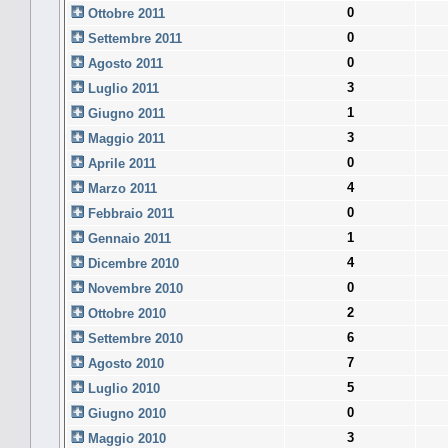
0
Ottobre 2011
0
Settembre 2011
0
Agosto 2011
3
Luglio 2011
1
Giugno 2011
3
Maggio 2011
0
Aprile 2011
4
Marzo 2011
0
Febbraio 2011
1
Gennaio 2011
4
Dicembre 2010
0
Novembre 2010
2
Ottobre 2010
6
Settembre 2010
7
Agosto 2010
5
Luglio 2010
0
Giugno 2010
3
Maggio 2010