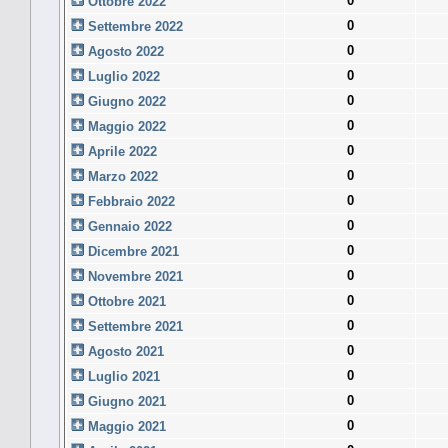
0
Ottobre 2022
0
Settembre 2022
0
Agosto 2022
0
Luglio 2022
0
Giugno 2022
0
Maggio 2022
0
Aprile 2022
0
Marzo 2022
0
Febbraio 2022
0
Gennaio 2022
0
Dicembre 2021
0
Novembre 2021
0
Ottobre 2021
0
Settembre 2021
0
Agosto 2021
0
Luglio 2021
0
Giugno 2021
0
Maggio 2021