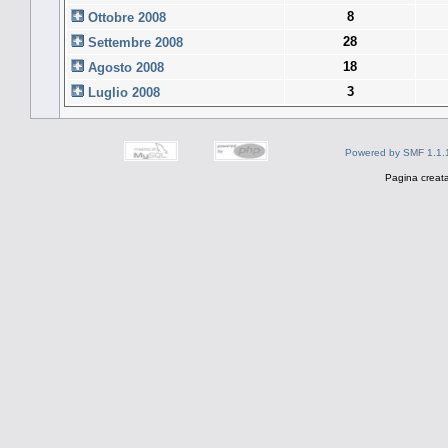
8
Ottobre 2008
28
Settembre 2008
18
Agosto 2008
3
Luglio 2008
Powered by SMF 1.1.
Pagina creata