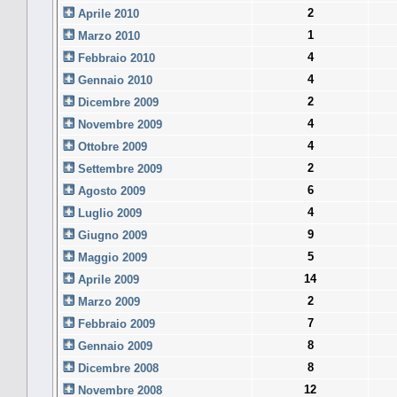
2
Aprile 2010
1
Marzo 2010
4
Febbraio 2010
4
Gennaio 2010
2
Dicembre 2009
4
Novembre 2009
4
Ottobre 2009
2
Settembre 2009
6
Agosto 2009
4
Luglio 2009
9
Giugno 2009
5
Maggio 2009
14
Aprile 2009
2
Marzo 2009
7
Febbraio 2009
8
Gennaio 2009
8
Dicembre 2008
12
Novembre 2008