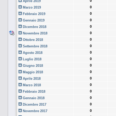
0
Aprile 2019
0
Marzo 2019
0
Febbraio 2019
0
Gennaio 2019
0
Dicembre 2018
0
Novembre 2018
0
Ottobre 2018
0
Settembre 2018
0
Agosto 2018
0
Luglio 2018
0
Giugno 2018
0
Maggio 2018
0
Aprile 2018
0
Marzo 2018
0
Febbraio 2018
0
Gennaio 2018
0
Dicembre 2017
0
Novembre 2017