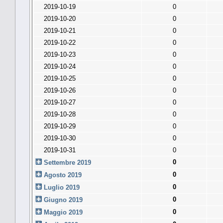
2019-10-19
0
2019-10-20
0
2019-10-21
0
2019-10-22
0
2019-10-23
0
2019-10-24
0
2019-10-25
0
2019-10-26
0
2019-10-27
0
2019-10-28
0
2019-10-29
0
2019-10-30
0
2019-10-31
0
0
Settembre 2019
0
Agosto 2019
0
Luglio 2019
0
Giugno 2019
0
Maggio 2019