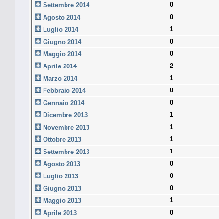
0
Settembre 2014
0
Agosto 2014
1
Luglio 2014
0
Giugno 2014
0
Maggio 2014
2
Aprile 2014
1
Marzo 2014
0
Febbraio 2014
0
Gennaio 2014
1
Dicembre 2013
1
Novembre 2013
1
Ottobre 2013
1
Settembre 2013
0
Agosto 2013
0
Luglio 2013
0
Giugno 2013
1
Maggio 2013
0
Aprile 2013