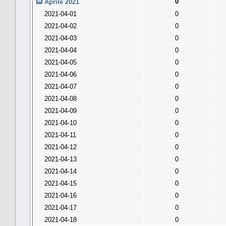
0
Aprile 2021
2021-04-01
0
2021-04-02
0
2021-04-03
0
2021-04-04
0
2021-04-05
0
2021-04-06
0
2021-04-07
0
2021-04-08
0
2021-04-09
0
2021-04-10
0
2021-04-11
0
2021-04-12
0
2021-04-13
0
2021-04-14
0
2021-04-15
0
2021-04-16
0
2021-04-17
0
2021-04-18
0