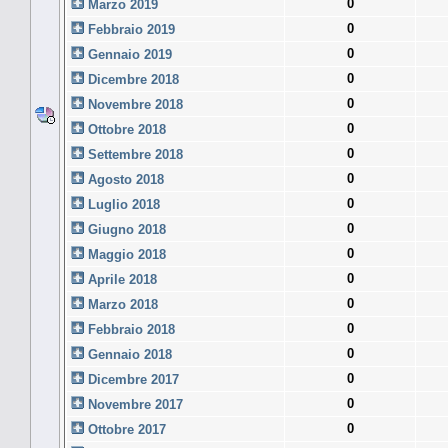
0
Marzo 2019
0
Febbraio 2019
0
Gennaio 2019
0
Dicembre 2018
0
Novembre 2018
0
Ottobre 2018
0
Settembre 2018
0
Agosto 2018
0
Luglio 2018
0
Giugno 2018
0
Maggio 2018
0
Aprile 2018
0
Marzo 2018
0
Febbraio 2018
0
Gennaio 2018
0
Dicembre 2017
0
Novembre 2017
0
Ottobre 2017