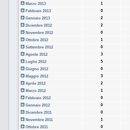
1
Marzo 2013
0
Febbraio 2013
2
Gennaio 2013
2
Dicembre 2012
0
Novembre 2012
1
Ottobre 2012
0
Settembre 2012
3
Agosto 2012
5
Luglio 2012
0
Giugno 2012
3
Maggio 2012
2
Aprile 2012
1
Marzo 2012
0
Febbraio 2012
0
Gennaio 2012
0
Dicembre 2011
1
Novembre 2011
0
Ottobre 2011