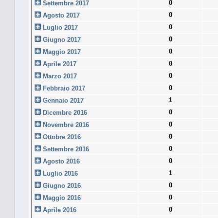
0
Settembre 2017
0
Agosto 2017
0
Luglio 2017
0
Giugno 2017
0
Maggio 2017
0
Aprile 2017
0
Marzo 2017
0
Febbraio 2017
1
Gennaio 2017
0
Dicembre 2016
0
Novembre 2016
0
Ottobre 2016
0
Settembre 2016
0
Agosto 2016
1
Luglio 2016
0
Giugno 2016
0
Maggio 2016
0
Aprile 2016