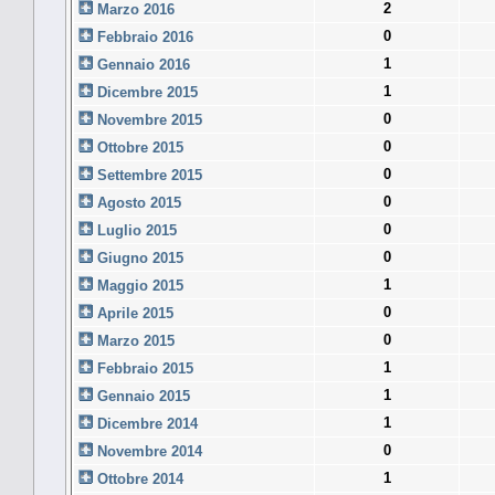
2
Marzo 2016
0
Febbraio 2016
1
Gennaio 2016
1
Dicembre 2015
0
Novembre 2015
0
Ottobre 2015
0
Settembre 2015
0
Agosto 2015
0
Luglio 2015
0
Giugno 2015
1
Maggio 2015
0
Aprile 2015
0
Marzo 2015
1
Febbraio 2015
1
Gennaio 2015
1
Dicembre 2014
0
Novembre 2014
1
Ottobre 2014