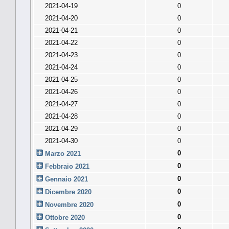
2021-04-19
0
2021-04-20
0
2021-04-21
0
2021-04-22
0
2021-04-23
0
2021-04-24
0
2021-04-25
0
2021-04-26
0
2021-04-27
0
2021-04-28
0
2021-04-29
0
2021-04-30
0
0
Marzo 2021
0
Febbraio 2021
0
Gennaio 2021
0
Dicembre 2020
0
Novembre 2020
0
Ottobre 2020