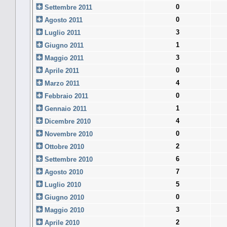
0
Settembre 2011
0
Agosto 2011
3
Luglio 2011
1
Giugno 2011
3
Maggio 2011
0
Aprile 2011
4
Marzo 2011
0
Febbraio 2011
1
Gennaio 2011
4
Dicembre 2010
0
Novembre 2010
2
Ottobre 2010
6
Settembre 2010
7
Agosto 2010
5
Luglio 2010
0
Giugno 2010
3
Maggio 2010
2
Aprile 2010