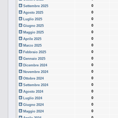
0
Settembre 2025
0
Agosto 2025
0
Luglio 2025
0
Giugno 2025
0
Maggio 2025
0
Aprile 2025
0
Marzo 2025
0
Febbraio 2025
0
Gennaio 2025
0
Dicembre 2024
0
Novembre 2024
0
Ottobre 2024
0
Settembre 2024
0
Agosto 2024
0
Luglio 2024
0
Giugno 2024
0
Maggio 2024
0
Aprile 2024