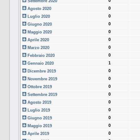
0
Settembre 2020
0
Agosto 2020
0
Luglio 2020
0
Giugno 2020
0
Maggio 2020
0
Aprile 2020
0
Marzo 2020
0
Febbraio 2020
1
Gennaio 2020
0
Dicembre 2019
0
Novembre 2019
0
Ottobre 2019
0
Settembre 2019
0
Agosto 2019
0
Luglio 2019
0
Giugno 2019
0
Maggio 2019
0
Aprile 2019