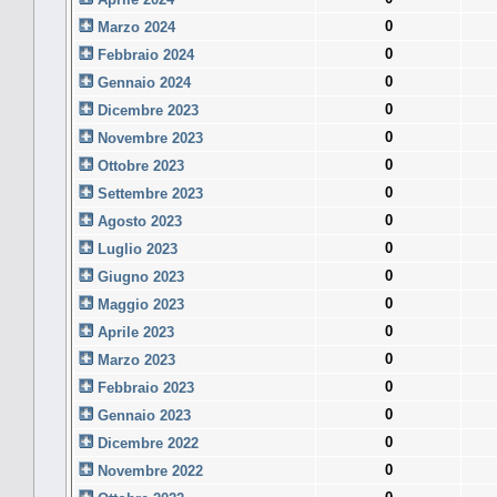
0
Marzo 2024
0
Febbraio 2024
0
Gennaio 2024
0
Dicembre 2023
0
Novembre 2023
0
Ottobre 2023
0
Settembre 2023
0
Agosto 2023
0
Luglio 2023
0
Giugno 2023
0
Maggio 2023
0
Aprile 2023
0
Marzo 2023
0
Febbraio 2023
0
Gennaio 2023
0
Dicembre 2022
0
Novembre 2022