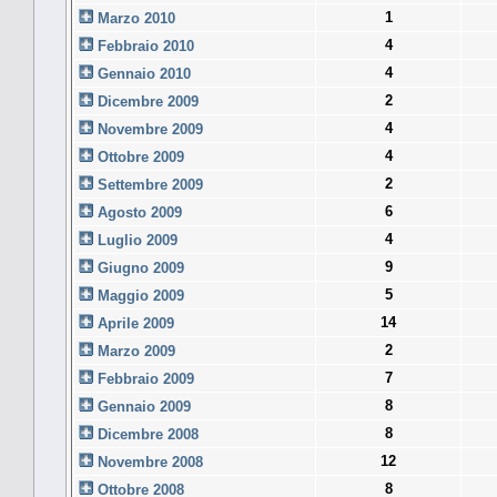
1
Marzo 2010
4
Febbraio 2010
4
Gennaio 2010
2
Dicembre 2009
4
Novembre 2009
4
Ottobre 2009
2
Settembre 2009
6
Agosto 2009
4
Luglio 2009
9
Giugno 2009
5
Maggio 2009
14
Aprile 2009
2
Marzo 2009
7
Febbraio 2009
8
Gennaio 2009
8
Dicembre 2008
12
Novembre 2008
8
Ottobre 2008