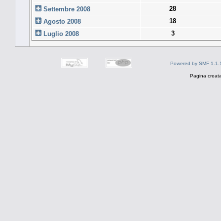
28
Settembre 2008
18
Agosto 2008
3
Luglio 2008
Powered by SMF 1.1.
Pagina creata