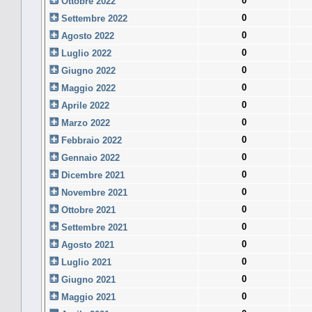
0
Ottobre 2022
0
Settembre 2022
0
Agosto 2022
0
Luglio 2022
0
Giugno 2022
0
Maggio 2022
0
Aprile 2022
0
Marzo 2022
0
Febbraio 2022
0
Gennaio 2022
0
Dicembre 2021
0
Novembre 2021
0
Ottobre 2021
0
Settembre 2021
0
Agosto 2021
0
Luglio 2021
0
Giugno 2021
0
Maggio 2021