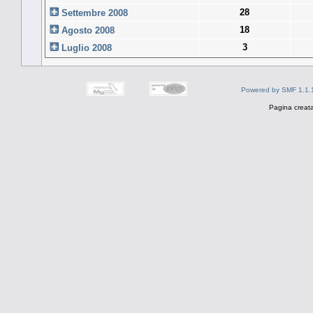
28
Settembre 2008
18
Agosto 2008
3
Luglio 2008
Powered by SMF 1.1.
Pagina creata