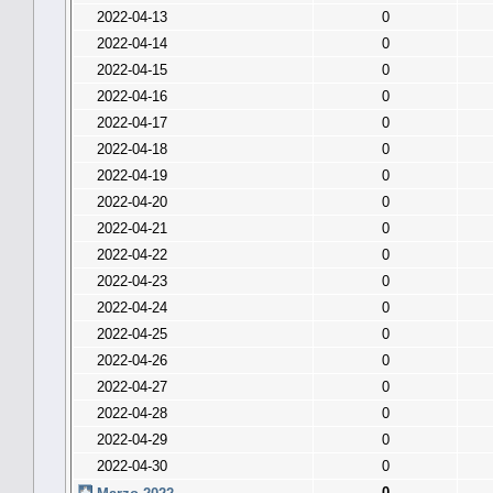
2022-04-13
0
2022-04-14
0
2022-04-15
0
2022-04-16
0
2022-04-17
0
2022-04-18
0
2022-04-19
0
2022-04-20
0
2022-04-21
0
2022-04-22
0
2022-04-23
0
2022-04-24
0
2022-04-25
0
2022-04-26
0
2022-04-27
0
2022-04-28
0
2022-04-29
0
2022-04-30
0
0