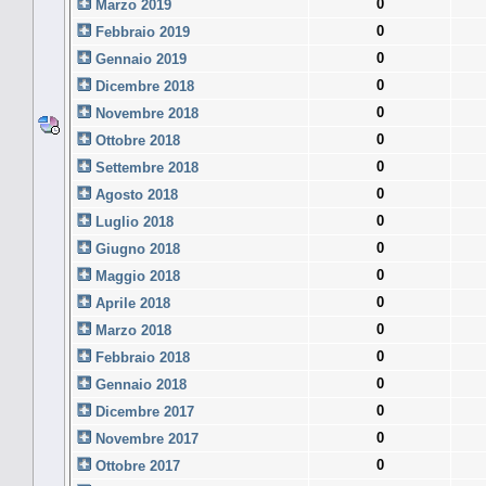
0
Marzo 2019
0
Febbraio 2019
0
Gennaio 2019
0
Dicembre 2018
0
Novembre 2018
0
Ottobre 2018
0
Settembre 2018
0
Agosto 2018
0
Luglio 2018
0
Giugno 2018
0
Maggio 2018
0
Aprile 2018
0
Marzo 2018
0
Febbraio 2018
0
Gennaio 2018
0
Dicembre 2017
0
Novembre 2017
0
Ottobre 2017