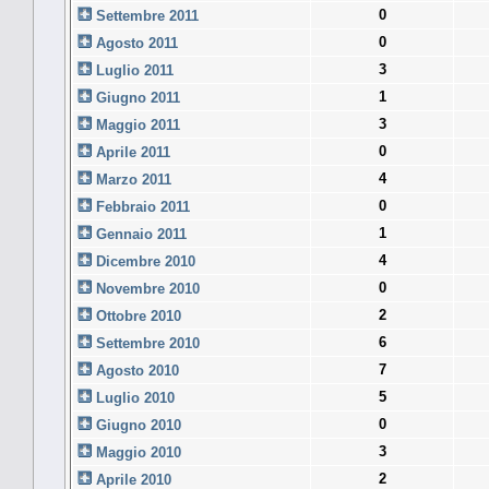
0
Settembre 2011
0
Agosto 2011
3
Luglio 2011
1
Giugno 2011
3
Maggio 2011
0
Aprile 2011
4
Marzo 2011
0
Febbraio 2011
1
Gennaio 2011
4
Dicembre 2010
0
Novembre 2010
2
Ottobre 2010
6
Settembre 2010
7
Agosto 2010
5
Luglio 2010
0
Giugno 2010
3
Maggio 2010
2
Aprile 2010