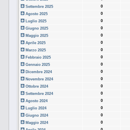
0
Settembre 2025
0
Agosto 2025
0
Luglio 2025
0
Giugno 2025
0
Maggio 2025
0
Aprile 2025
0
Marzo 2025
0
Febbraio 2025
0
Gennaio 2025
0
Dicembre 2024
0
Novembre 2024
0
Ottobre 2024
0
Settembre 2024
0
Agosto 2024
0
Luglio 2024
0
Giugno 2024
0
Maggio 2024
0
Aprile 2024