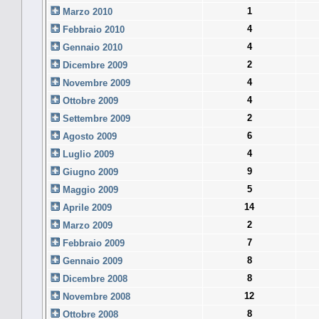
1
Marzo 2010
4
Febbraio 2010
4
Gennaio 2010
2
Dicembre 2009
4
Novembre 2009
4
Ottobre 2009
2
Settembre 2009
6
Agosto 2009
4
Luglio 2009
9
Giugno 2009
5
Maggio 2009
14
Aprile 2009
2
Marzo 2009
7
Febbraio 2009
8
Gennaio 2009
8
Dicembre 2008
12
Novembre 2008
8
Ottobre 2008