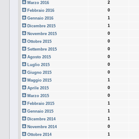
2
Marzo 2016
0
Febbraio 2016
1
Gennaio 2016
1
Dicembre 2015
0
Novembre 2015
0
Ottobre 2015
0
Settembre 2015
0
Agosto 2015
0
Luglio 2015
0
Giugno 2015
1
Maggio 2015
0
Aprile 2015
0
Marzo 2015
1
Febbraio 2015
1
Gennaio 2015
1
Dicembre 2014
0
Novembre 2014
1
Ottobre 2014