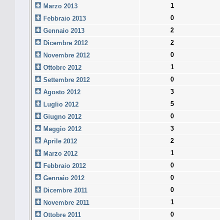
1
Marzo 2013
0
Febbraio 2013
2
Gennaio 2013
2
Dicembre 2012
0
Novembre 2012
1
Ottobre 2012
0
Settembre 2012
3
Agosto 2012
5
Luglio 2012
0
Giugno 2012
3
Maggio 2012
2
Aprile 2012
1
Marzo 2012
0
Febbraio 2012
0
Gennaio 2012
0
Dicembre 2011
1
Novembre 2011
0
Ottobre 2011