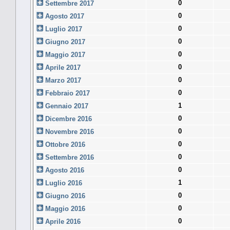
0
Settembre 2017
0
Agosto 2017
0
Luglio 2017
0
Giugno 2017
0
Maggio 2017
0
Aprile 2017
0
Marzo 2017
0
Febbraio 2017
1
Gennaio 2017
0
Dicembre 2016
0
Novembre 2016
0
Ottobre 2016
0
Settembre 2016
0
Agosto 2016
1
Luglio 2016
0
Giugno 2016
0
Maggio 2016
0
Aprile 2016