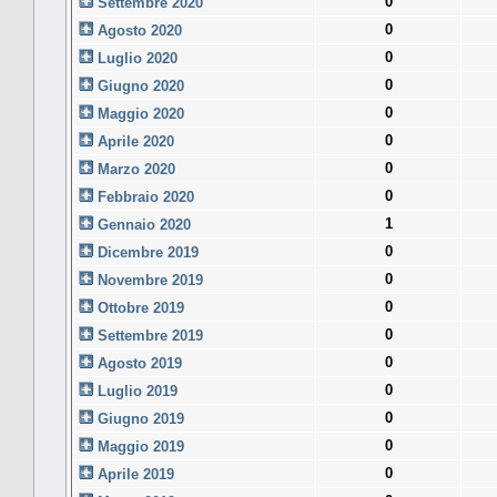
0
Settembre 2020
0
Agosto 2020
0
Luglio 2020
0
Giugno 2020
0
Maggio 2020
0
Aprile 2020
0
Marzo 2020
0
Febbraio 2020
1
Gennaio 2020
0
Dicembre 2019
0
Novembre 2019
0
Ottobre 2019
0
Settembre 2019
0
Agosto 2019
0
Luglio 2019
0
Giugno 2019
0
Maggio 2019
0
Aprile 2019