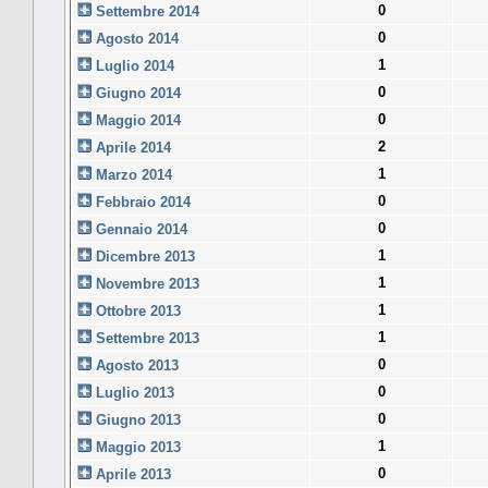
0
Settembre 2014
0
Agosto 2014
1
Luglio 2014
0
Giugno 2014
0
Maggio 2014
2
Aprile 2014
1
Marzo 2014
0
Febbraio 2014
0
Gennaio 2014
1
Dicembre 2013
1
Novembre 2013
1
Ottobre 2013
1
Settembre 2013
0
Agosto 2013
0
Luglio 2013
0
Giugno 2013
1
Maggio 2013
0
Aprile 2013