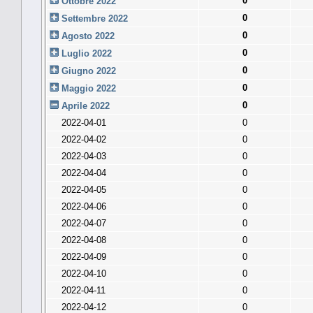
0
Ottobre 2022
0
Settembre 2022
0
Agosto 2022
0
Luglio 2022
0
Giugno 2022
0
Maggio 2022
0
Aprile 2022
2022-04-01
0
2022-04-02
0
2022-04-03
0
2022-04-04
0
2022-04-05
0
2022-04-06
0
2022-04-07
0
2022-04-08
0
2022-04-09
0
2022-04-10
0
2022-04-11
0
2022-04-12
0