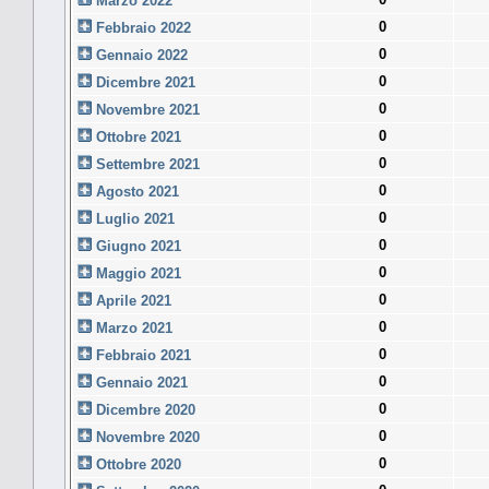
Marzo 2022
0
Febbraio 2022
0
Gennaio 2022
0
Dicembre 2021
0
Novembre 2021
0
Ottobre 2021
0
Settembre 2021
0
Agosto 2021
0
Luglio 2021
0
Giugno 2021
0
Maggio 2021
0
Aprile 2021
0
Marzo 2021
0
Febbraio 2021
0
Gennaio 2021
0
Dicembre 2020
0
Novembre 2020
0
Ottobre 2020