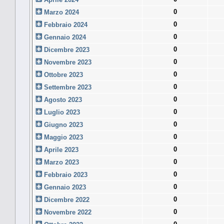
0
Marzo 2024
0
Febbraio 2024
0
Gennaio 2024
0
Dicembre 2023
0
Novembre 2023
0
Ottobre 2023
0
Settembre 2023
0
Agosto 2023
0
Luglio 2023
0
Giugno 2023
0
Maggio 2023
0
Aprile 2023
0
Marzo 2023
0
Febbraio 2023
0
Gennaio 2023
0
Dicembre 2022
0
Novembre 2022