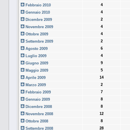
4
Febbraio 2010
4
Gennaio 2010
2
Dicembre 2009
4
Novembre 2009
4
Ottobre 2009
2
Settembre 2009
6
Agosto 2009
4
Luglio 2009
9
Giugno 2009
5
Maggio 2009
14
Aprile 2009
2
Marzo 2009
7
Febbraio 2009
8
Gennaio 2009
8
Dicembre 2008
12
Novembre 2008
8
Ottobre 2008
28
Settembre 2008