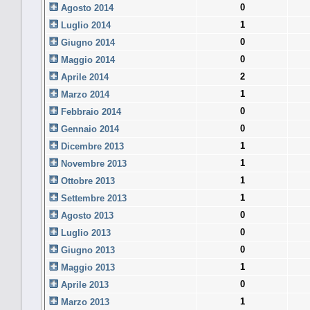
0
Agosto 2014
1
Luglio 2014
0
Giugno 2014
0
Maggio 2014
2
Aprile 2014
1
Marzo 2014
0
Febbraio 2014
0
Gennaio 2014
1
Dicembre 2013
1
Novembre 2013
1
Ottobre 2013
1
Settembre 2013
0
Agosto 2013
0
Luglio 2013
0
Giugno 2013
1
Maggio 2013
0
Aprile 2013
1
Marzo 2013