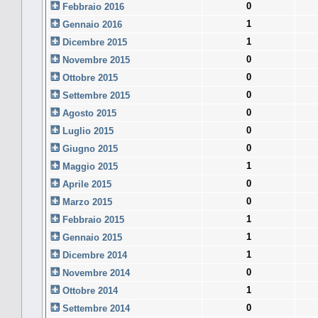
0
Febbraio 2016
1
Gennaio 2016
1
Dicembre 2015
0
Novembre 2015
0
Ottobre 2015
0
Settembre 2015
0
Agosto 2015
0
Luglio 2015
0
Giugno 2015
1
Maggio 2015
0
Aprile 2015
0
Marzo 2015
1
Febbraio 2015
1
Gennaio 2015
1
Dicembre 2014
0
Novembre 2014
1
Ottobre 2014
0
Settembre 2014