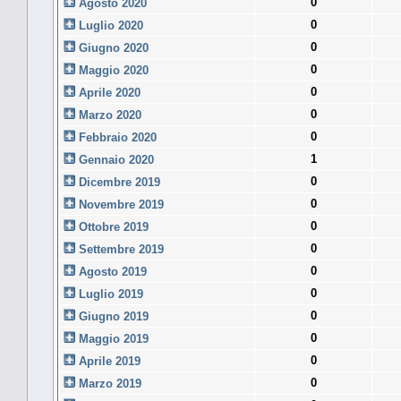
0
Agosto 2020
0
Luglio 2020
0
Giugno 2020
0
Maggio 2020
0
Aprile 2020
0
Marzo 2020
0
Febbraio 2020
1
Gennaio 2020
0
Dicembre 2019
0
Novembre 2019
0
Ottobre 2019
0
Settembre 2019
0
Agosto 2019
0
Luglio 2019
0
Giugno 2019
0
Maggio 2019
0
Aprile 2019
0
Marzo 2019