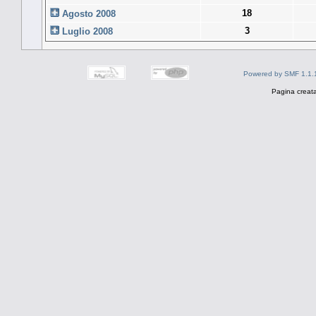
18
Agosto 2008
3
Luglio 2008
Powered by SMF 1.1.
Pagina creata