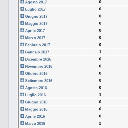
0
Agosto 2017
0
Luglio 2017
0
Giugno 2017
0
Maggio 2017
0
Aprile 2017
0
Marzo 2017
0
Febbraio 2017
1
Gennaio 2017
0
Dicembre 2016
0
Novembre 2016
0
Ottobre 2016
0
Settembre 2016
0
Agosto 2016
1
Luglio 2016
0
Giugno 2016
0
Maggio 2016
0
Aprile 2016
2
Marzo 2016