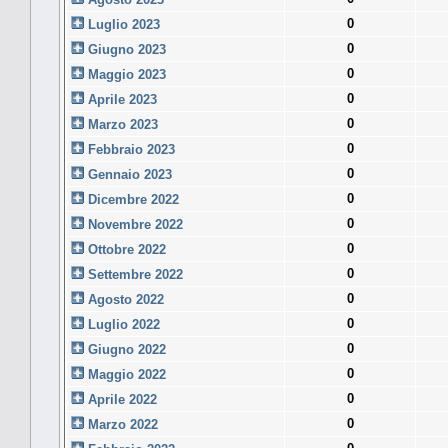
0
Luglio 2023
0
Giugno 2023
0
Maggio 2023
0
Aprile 2023
0
Marzo 2023
0
Febbraio 2023
0
Gennaio 2023
0
Dicembre 2022
0
Novembre 2022
0
Ottobre 2022
0
Settembre 2022
0
Agosto 2022
0
Luglio 2022
0
Giugno 2022
0
Maggio 2022
0
Aprile 2022
0
Marzo 2022