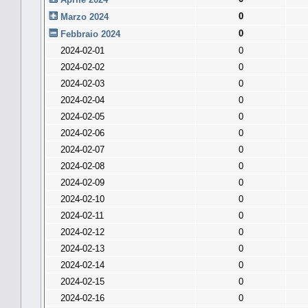
0
Marzo 2024
0
Febbraio 2024
2024-02-01
0
2024-02-02
0
2024-02-03
0
2024-02-04
0
2024-02-05
0
2024-02-06
0
2024-02-07
0
2024-02-08
0
2024-02-09
0
2024-02-10
0
2024-02-11
0
2024-02-12
0
2024-02-13
0
2024-02-14
0
2024-02-15
0
2024-02-16
0