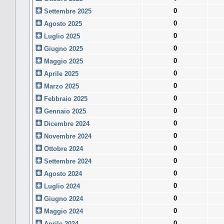
0
Settembre 2025
0
Agosto 2025
0
Luglio 2025
0
Giugno 2025
0
Maggio 2025
0
Aprile 2025
0
Marzo 2025
0
Febbraio 2025
0
Gennaio 2025
0
Dicembre 2024
0
Novembre 2024
0
Ottobre 2024
0
Settembre 2024
0
Agosto 2024
0
Luglio 2024
0
Giugno 2024
0
Maggio 2024
0
Aprile 2024