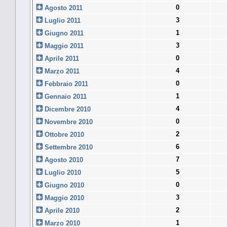
0
Agosto 2011
3
Luglio 2011
1
Giugno 2011
3
Maggio 2011
0
Aprile 2011
4
Marzo 2011
0
Febbraio 2011
1
Gennaio 2011
4
Dicembre 2010
0
Novembre 2010
2
Ottobre 2010
6
Settembre 2010
7
Agosto 2010
5
Luglio 2010
0
Giugno 2010
3
Maggio 2010
2
Aprile 2010
1
Marzo 2010