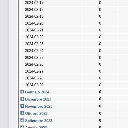
2024-02-17
0
2024-02-18
0
2024-02-19
0
2024-02-20
0
2024-02-21
0
2024-02-22
0
2024-02-23
0
2024-02-24
0
2024-02-25
0
2024-02-26
0
2024-02-27
0
2024-02-28
0
2024-02-29
0
0
Gennaio 2024
0
Dicembre 2023
0
Novembre 2023
0
Ottobre 2023
0
Settembre 2023
0
Agosto 2023