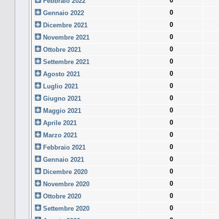
0
Febbraio 2022
0
Gennaio 2022
0
Dicembre 2021
0
Novembre 2021
0
Ottobre 2021
0
Settembre 2021
0
Agosto 2021
0
Luglio 2021
0
Giugno 2021
0
Maggio 2021
0
Aprile 2021
0
Marzo 2021
0
Febbraio 2021
0
Gennaio 2021
0
Dicembre 2020
0
Novembre 2020
0
Ottobre 2020
0
Settembre 2020