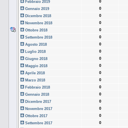
0
Febbraio 2019
0
Gennaio 2019
0
Dicembre 2018
0
Novembre 2018
0
Ottobre 2018
0
Settembre 2018
0
Agosto 2018
0
Luglio 2018
0
Giugno 2018
0
Maggio 2018
0
Aprile 2018
0
Marzo 2018
0
Febbraio 2018
0
Gennaio 2018
0
Dicembre 2017
0
Novembre 2017
0
Ottobre 2017
0
Settembre 2017