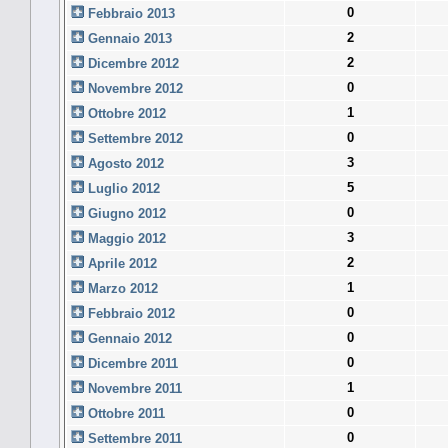
0
Febbraio 2013
2
Gennaio 2013
2
Dicembre 2012
0
Novembre 2012
1
Ottobre 2012
0
Settembre 2012
3
Agosto 2012
5
Luglio 2012
0
Giugno 2012
3
Maggio 2012
2
Aprile 2012
1
Marzo 2012
0
Febbraio 2012
0
Gennaio 2012
0
Dicembre 2011
1
Novembre 2011
0
Ottobre 2011
0
Settembre 2011