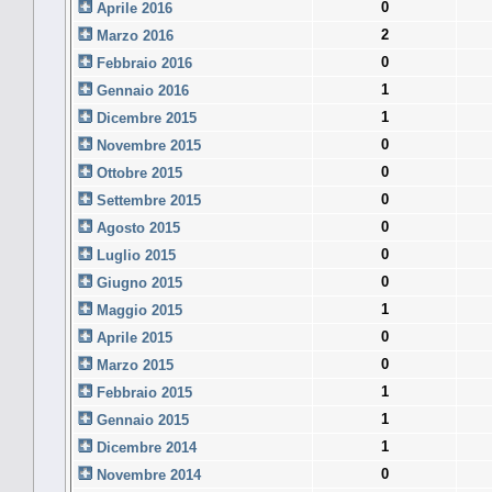
0
Aprile 2016
2
Marzo 2016
0
Febbraio 2016
1
Gennaio 2016
1
Dicembre 2015
0
Novembre 2015
0
Ottobre 2015
0
Settembre 2015
0
Agosto 2015
0
Luglio 2015
0
Giugno 2015
1
Maggio 2015
0
Aprile 2015
0
Marzo 2015
1
Febbraio 2015
1
Gennaio 2015
1
Dicembre 2014
0
Novembre 2014