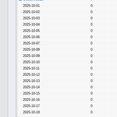
2025-10-01
0
2025-10-02
0
2025-10-03
0
2025-10-04
0
2025-10-05
0
2025-10-06
0
2025-10-07
0
2025-10-08
0
2025-10-09
0
2025-10-10
0
2025-10-11
0
2025-10-12
0
2025-10-13
0
2025-10-14
0
2025-10-15
0
2025-10-16
0
2025-10-17
0
2025-10-18
0