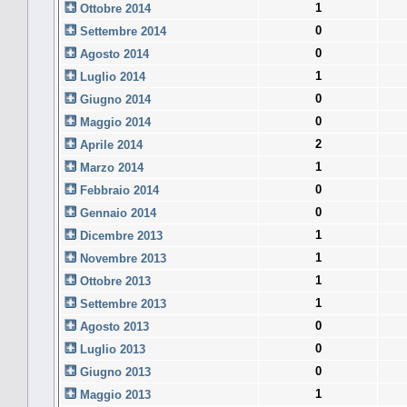
1
Ottobre 2014
0
Settembre 2014
0
Agosto 2014
1
Luglio 2014
0
Giugno 2014
0
Maggio 2014
2
Aprile 2014
1
Marzo 2014
0
Febbraio 2014
0
Gennaio 2014
1
Dicembre 2013
1
Novembre 2013
1
Ottobre 2013
1
Settembre 2013
0
Agosto 2013
0
Luglio 2013
0
Giugno 2013
1
Maggio 2013