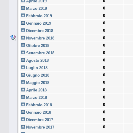
0
Aprile 2019
0
Marzo 2019
0
Febbraio 2019
0
Gennaio 2019
0
Dicembre 2018
0
Novembre 2018
0
Ottobre 2018
0
Settembre 2018
0
Agosto 2018
0
Luglio 2018
0
Giugno 2018
0
Maggio 2018
0
Aprile 2018
0
Marzo 2018
0
Febbraio 2018
0
Gennaio 2018
0
Dicembre 2017
0
Novembre 2017