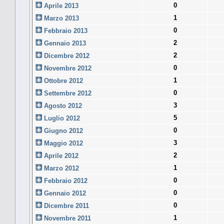
0
Aprile 2013
1
Marzo 2013
0
Febbraio 2013
2
Gennaio 2013
2
Dicembre 2012
0
Novembre 2012
1
Ottobre 2012
0
Settembre 2012
3
Agosto 2012
5
Luglio 2012
0
Giugno 2012
3
Maggio 2012
2
Aprile 2012
1
Marzo 2012
0
Febbraio 2012
0
Gennaio 2012
0
Dicembre 2011
1
Novembre 2011