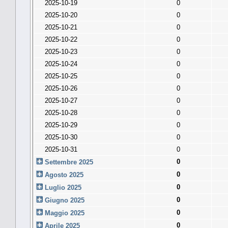
2025-10-19
0
2025-10-20
0
2025-10-21
0
2025-10-22
0
2025-10-23
0
2025-10-24
0
2025-10-25
0
2025-10-26
0
2025-10-27
0
2025-10-28
0
2025-10-29
0
2025-10-30
0
2025-10-31
0
0
Settembre 2025
0
Agosto 2025
0
Luglio 2025
0
Giugno 2025
0
Maggio 2025
0
Aprile 2025