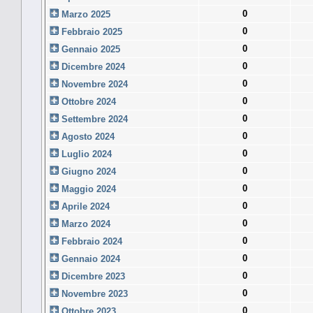
0
Marzo 2025
0
Febbraio 2025
0
Gennaio 2025
0
Dicembre 2024
0
Novembre 2024
0
Ottobre 2024
0
Settembre 2024
0
Agosto 2024
0
Luglio 2024
0
Giugno 2024
0
Maggio 2024
0
Aprile 2024
0
Marzo 2024
0
Febbraio 2024
0
Gennaio 2024
0
Dicembre 2023
0
Novembre 2023
0
Ottobre 2023