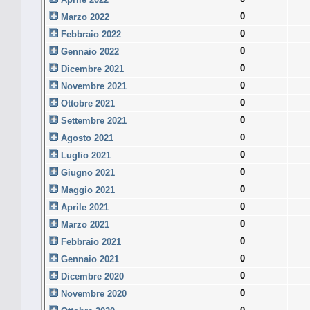
0
Marzo 2022
0
Febbraio 2022
0
Gennaio 2022
0
Dicembre 2021
0
Novembre 2021
0
Ottobre 2021
0
Settembre 2021
0
Agosto 2021
0
Luglio 2021
0
Giugno 2021
0
Maggio 2021
0
Aprile 2021
0
Marzo 2021
0
Febbraio 2021
0
Gennaio 2021
0
Dicembre 2020
0
Novembre 2020