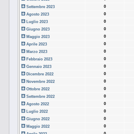
0
Settembre 2023
0
Agosto 2023
0
Luglio 2023
0
Giugno 2023
0
Maggio 2023
0
Aprile 2023
0
Marzo 2023
0
Febbraio 2023
0
Gennaio 2023
0
Dicembre 2022
0
Novembre 2022
0
Ottobre 2022
0
Settembre 2022
0
Agosto 2022
0
Luglio 2022
0
Giugno 2022
0
Maggio 2022
0
Aprile 2022