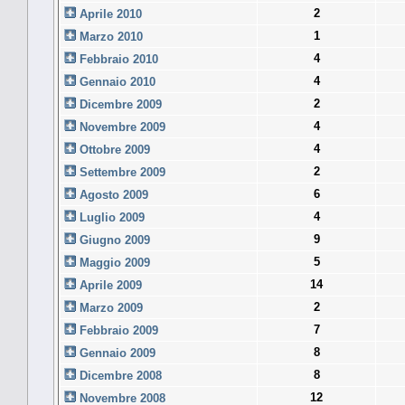
2
Aprile 2010
1
Marzo 2010
4
Febbraio 2010
4
Gennaio 2010
2
Dicembre 2009
4
Novembre 2009
4
Ottobre 2009
2
Settembre 2009
6
Agosto 2009
4
Luglio 2009
9
Giugno 2009
5
Maggio 2009
14
Aprile 2009
2
Marzo 2009
7
Febbraio 2009
8
Gennaio 2009
8
Dicembre 2008
12
Novembre 2008