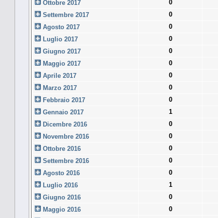
0
Ottobre 2017
0
Settembre 2017
0
Agosto 2017
0
Luglio 2017
0
Giugno 2017
0
Maggio 2017
0
Aprile 2017
0
Marzo 2017
0
Febbraio 2017
1
Gennaio 2017
0
Dicembre 2016
0
Novembre 2016
0
Ottobre 2016
0
Settembre 2016
0
Agosto 2016
1
Luglio 2016
0
Giugno 2016
0
Maggio 2016