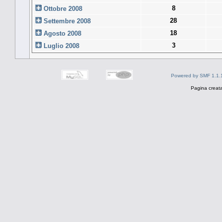
8
Ottobre 2008
28
Settembre 2008
18
Agosto 2008
3
Luglio 2008
Powered by SMF 1.1.
Pagina creata