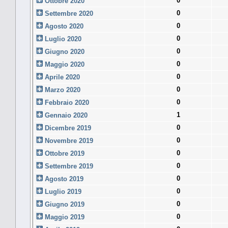
0
Ottobre 2020
0
Settembre 2020
0
Agosto 2020
0
Luglio 2020
0
Giugno 2020
0
Maggio 2020
0
Aprile 2020
0
Marzo 2020
0
Febbraio 2020
1
Gennaio 2020
0
Dicembre 2019
0
Novembre 2019
0
Ottobre 2019
0
Settembre 2019
0
Agosto 2019
0
Luglio 2019
0
Giugno 2019
0
Maggio 2019