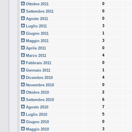
0
Ottobre 2011
0
Settembre 2011
0
Agosto 2011
3
Luglio 2011
1
Giugno 2011
3
Maggio 2011
0
Aprile 2011
4
Marzo 2011
0
Febbraio 2011
1
Gennaio 2011
4
Dicembre 2010
0
Novembre 2010
2
Ottobre 2010
6
Settembre 2010
7
Agosto 2010
5
Luglio 2010
0
Giugno 2010
3
Maggio 2010