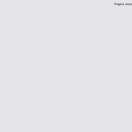
Pagina creat